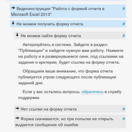
Видеоинструкция "Работа с формой отчета в
#
Microsoft Excel 2013"
Не можем получить форму отчета
#
Не можем найти форму отчета
#
Авторизуйтесь в системе. Зайдите в раздел
"Публикации" и найдите нужную вам работу. Нажмите
на работу и в развернувшемся окне, под ссылками на
задания и критерии, будет ссылка на форму отчета.
Обращаем ваше внимание, что форма отчета
публикуется утром следующего после публикации
заданий дня.
Если у вас остались вопросы,
обратитесь
в службу
поддержки.
Нет ссылки на форму отчета
#
Форма скачивается, но при попытке ее открыть
#
выдается сообщение об ошибке